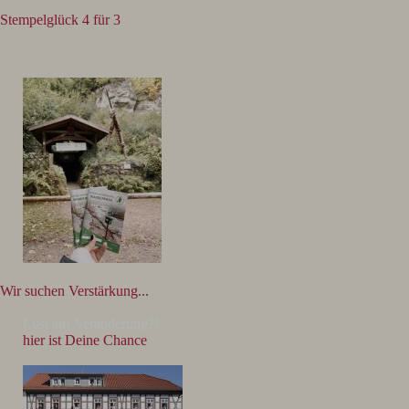
Stempelglück 4 für 3
Wir suchen Verstärkung...
Lust auf Veränderung?!
hier ist Deine Chance