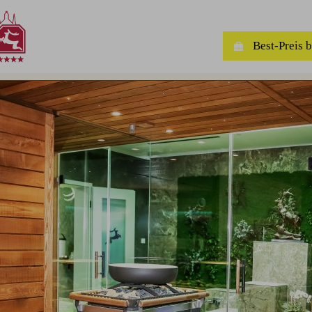
Best-Preis 