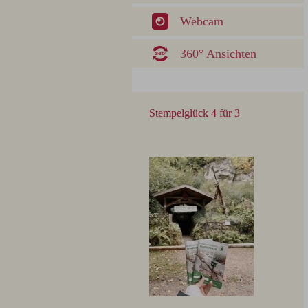
Webcam
360° Ansichten
Stempelglück 4 für 3