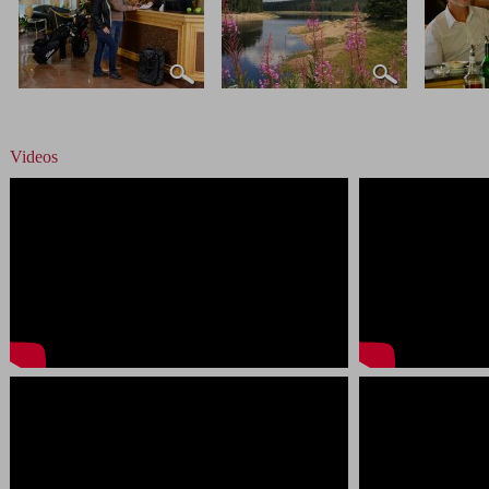
Videos