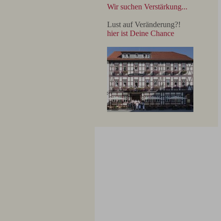
Wir suchen Verstärkung...
Lust auf Veränderung?!
hier ist Deine Chance