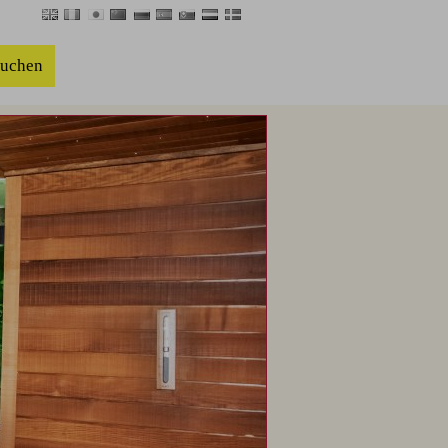
buchen