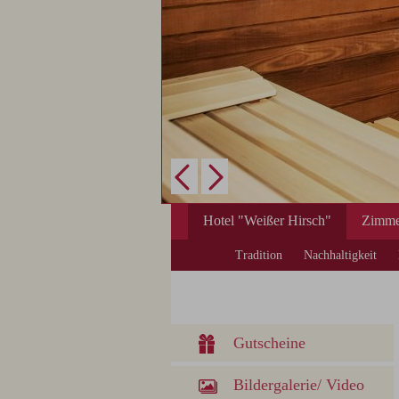
Hotel "Weißer Hirsch"
Zimme
Tradition
Nachhaltigkeit
Gutscheine
Bildergalerie/ Video