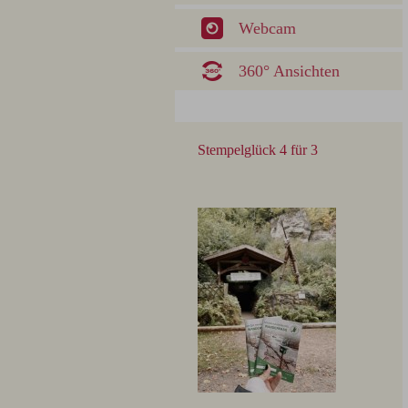
Webcam
360° Ansichten
Stempelglück 4 für 3