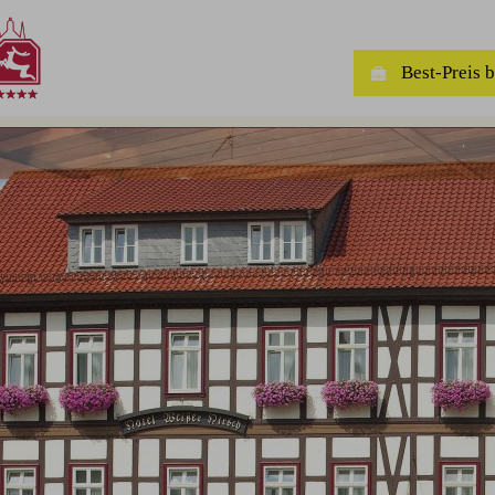
Best-Preis 