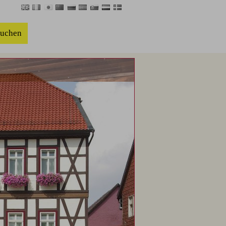
buchen