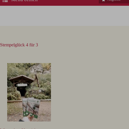
Stempelglück 4 für 3