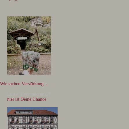
Wir suchen Verstärkung...
Lust auf Veränderung?!
hier ist Deine Chance