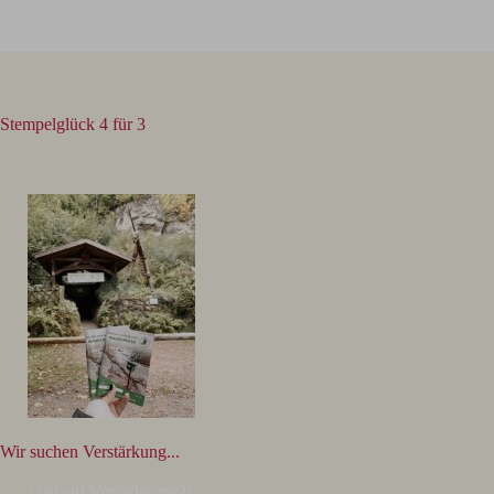
Stempelglück 4 für 3
Wir suchen Verstärkung...
Lust auf Veränderung?!