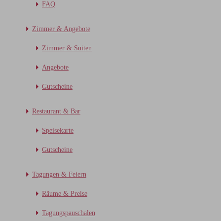
FAQ
Zimmer & Angebote
Zimmer & Suiten
Angebote
Gutscheine
Restaurant & Bar
Speisekarte
Gutscheine
Tagungen & Feiern
Räume & Preise
Tagungspauschalen