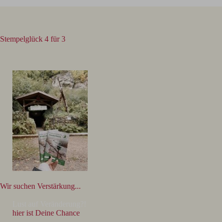
Stempelglück 4 für 3
Wir suchen Verstärkung...
Lust auf Veränderung?!
hier ist Deine Chance