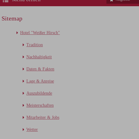
Sitemap
Hotel "Weißer Hirsch"
Tradition
Nachhaltigkeit
Daten & Fakten
Lage & Anreise
Auszubildende
Meisterschaften
Mitarbeiter & Jobs
Wetter