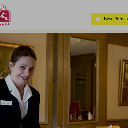
Best-Preis 