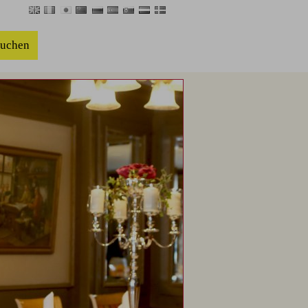
buchen