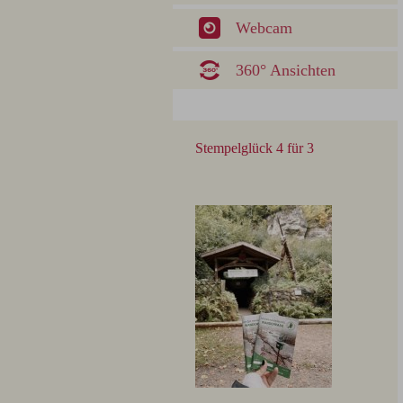
Webcam
360° Ansichten
Stempelglück 4 für 3