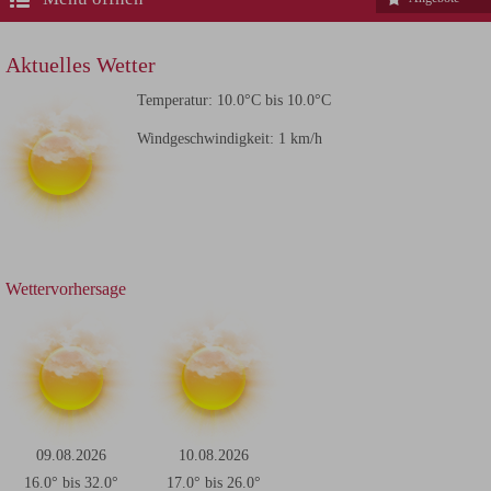
Aktuelles Wetter
Temperatur:
10.0°C bis 10.0°C
Windgeschwindigkeit:
1 km/h
Wettervorhersage
09.08.2026
10.08.2026
16.0° bis 32.0°
17.0° bis 26.0°