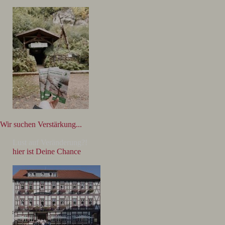
Wir suchen Verstärkung...
Lust auf Veränderung?!
hier ist Deine Chance