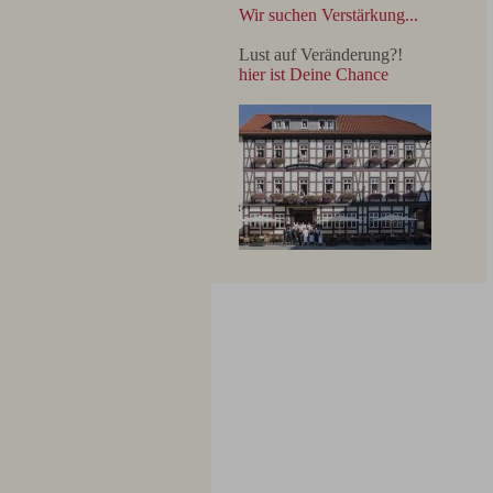
Wir suchen Verstärkung...
Lust auf Veränderung?!
hier ist Deine Chance