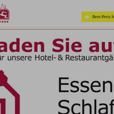
Best-Preis 