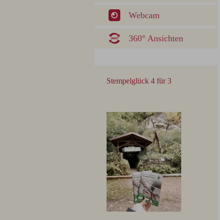
Webcam
360° Ansichten
Stempelglück 4 für 3