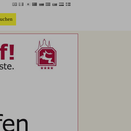
buchen