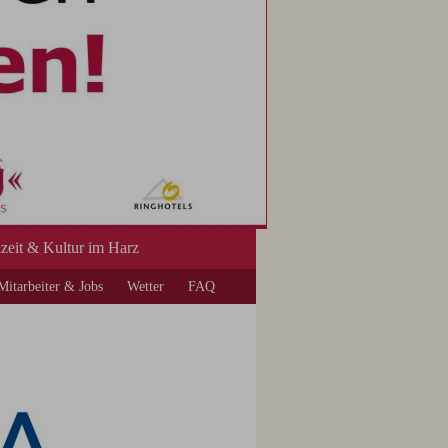
izeit & Kultur im Harz
Mitarbeiter & Jobs
Wetter
FAQ