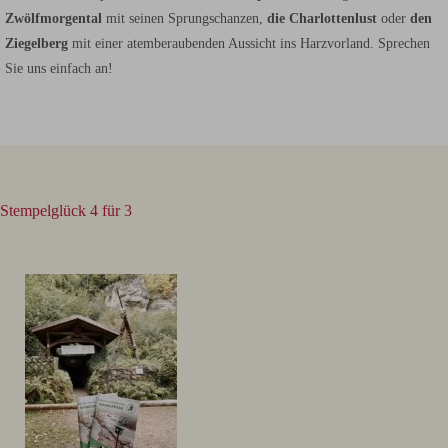
Zwölfmorgental
mit seinen Sprungschanzen,
die Charlottenlust
oder
den
Ziegelberg
mit einer atemberaubenden Aussicht ins Harzvorland. Sprechen
Sie uns einfach an!
Stempelglück 4 für 3