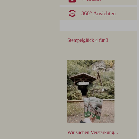
360° Ansichten
Stempelglück 4 für 3
Wir suchen Verstärkung...