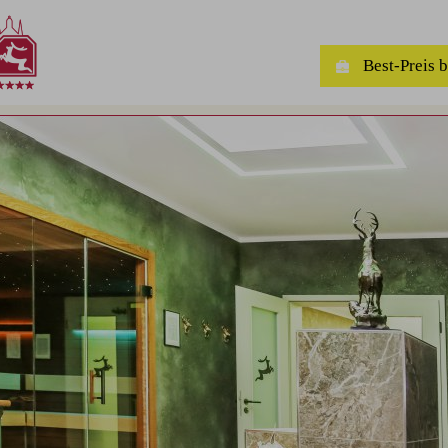
Best-Preis 