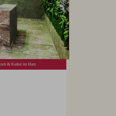
izeit & Kultur im Harz